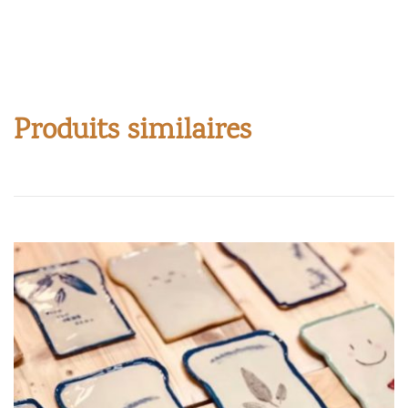
Produits similaires