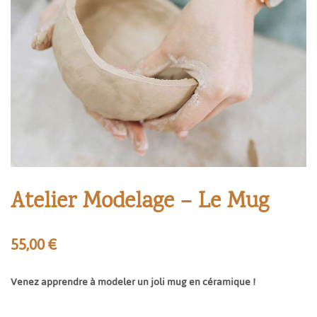
Atelier Modelage – Le Mug
55,00
€
Venez apprendre à modeler un joli mug en céramique !