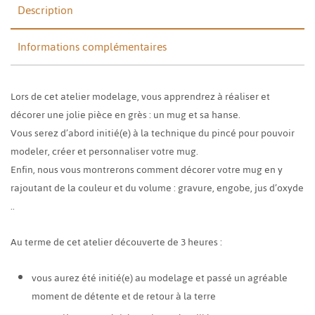
Description
Informations complémentaires
Lors de cet atelier modelage, vous apprendrez à réaliser et
décorer une jolie pièce en grès : un mug et sa hanse.
Vous serez d’abord initié(e) à la technique du pincé pour pouvoir
modeler, créer et personnaliser votre mug.
Enfin, nous vous montrerons comment décorer votre mug en y
rajoutant de la couleur et du volume : gravure, engobe, jus d’oxyde
..
Au terme de cet atelier découverte de 3 heures :
vous aurez été initié(e) au modelage et passé un agréable
moment de détente et de retour à la terre