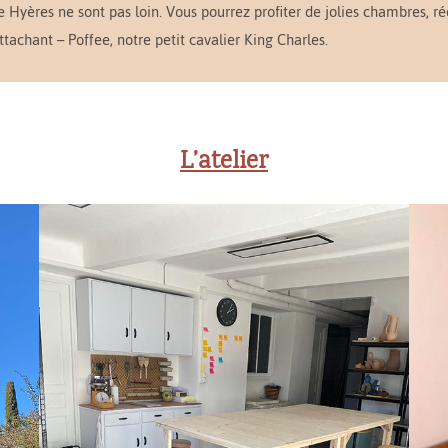
 de Hyères ne sont pas loin. Vous pourrez profiter de jolies chambres, 
ttachant – Poffee, notre petit cavalier King Charles.
L’atelier