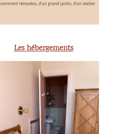
récemment rénovées, d’un grand jardin, d’un atelier
Les hébergements