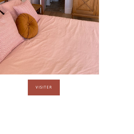
VISITER