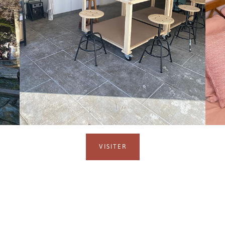
VISITER