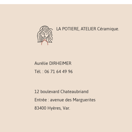
LA POTIERE, ATELIER Céramique.
Aurélie DIRHEIMER
Tél. : 06 71 64 49 96
12 boulevard Chateaubriand
Entrée : avenue des Marguerites
83400 Hyères, Var.